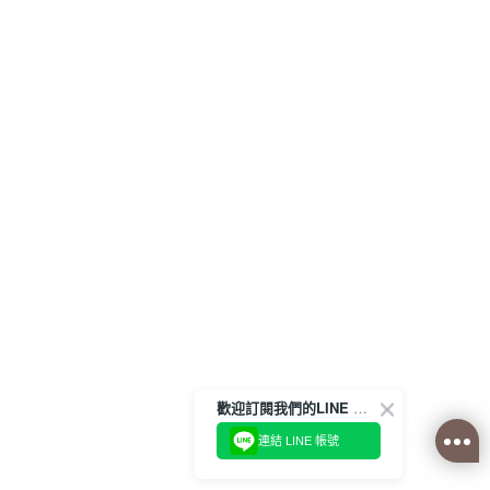
歡迎訂閱我們的LINE 官方帳號
連結 LINE 帳號