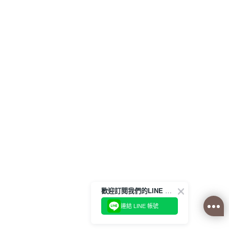
歡迎訂閱我們的LINE 官方帳號
連結 LINE 帳號