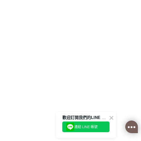
歡迎訂閱我們的LINE 官方帳號
連結 LINE 帳號