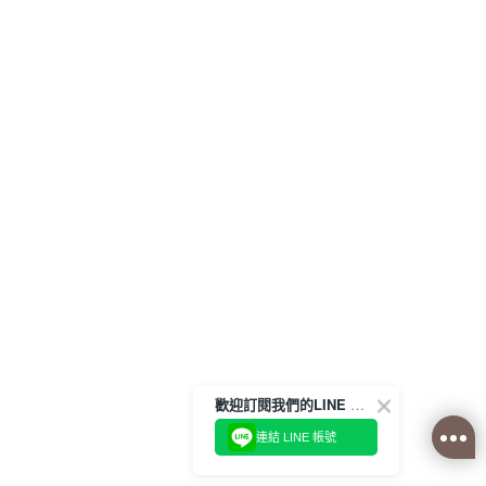
歡迎訂閱我們的LINE 官方帳號
連結 LINE 帳號