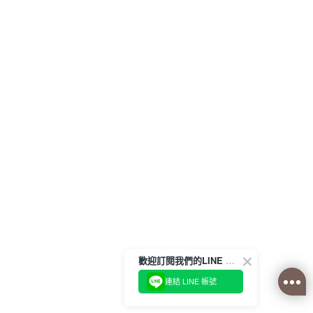
歡迎訂閱我們的LINE 官方帳號
連結 LINE 帳號