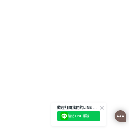
歡迎訂閱我們的LINE 官方帳號
連結 LINE 帳號