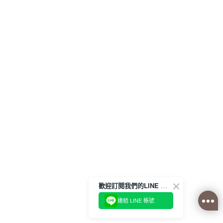
歡迎訂閱我們的LINE 官方帳號
連結 LINE 帳號