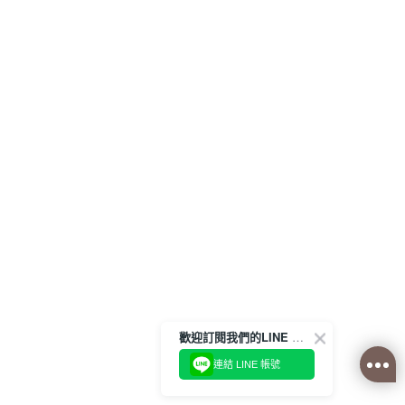
歡迎訂閱我們的LINE 官方帳號
連結 LINE 帳號