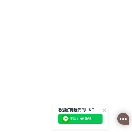
歡迎訂閱我們的LINE 官方帳號
連結 LINE 帳號