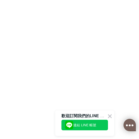
歡迎訂閱我們的LINE 官方帳號
連結 LINE 帳號