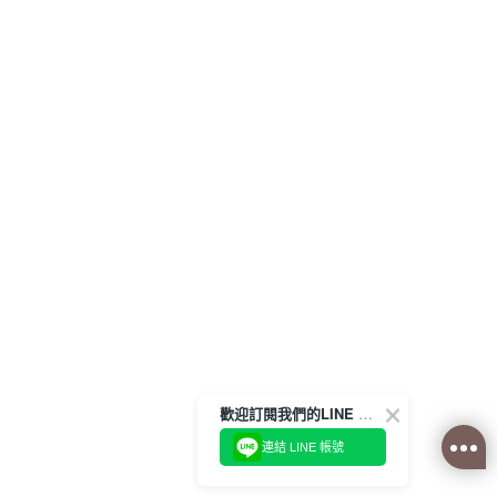
歡迎訂閱我們的LINE 官方帳號
連結 LINE 帳號